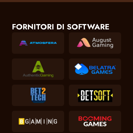
FORNITORI DI SOFTWARE