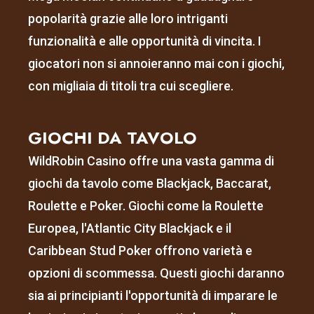
popolarità grazie alle loro intriganti
funzionalità e alle opportunità di vincita. I
giocatori non si annoieranno mai con i giochi,
con migliaia di titoli tra cui scegliere.
GIOCHI DA TAVOLO
WildRobin Casino offre una vasta gamma di
giochi da tavolo come Blackjack, Baccarat,
Roulette e Poker. Giochi come la Roulette
Europea, l'Atlantic City Blackjack e il
Caribbean Stud Poker offrono varietà e
opzioni di scommessa. Questi giochi daranno
sia ai principianti l'opportunità di imparare le