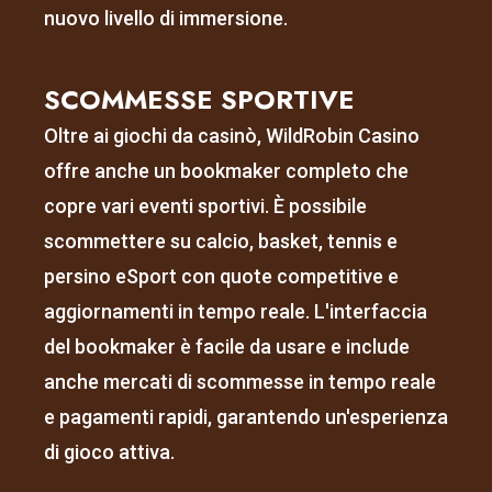
nuovo livello di immersione.
SCOMMESSE SPORTIVE
Oltre ai giochi da casinò, WildRobin Casino
offre anche un bookmaker completo che
copre vari eventi sportivi. È possibile
scommettere su calcio, basket, tennis e
persino eSport con quote competitive e
aggiornamenti in tempo reale. L'interfaccia
del bookmaker è facile da usare e include
anche mercati di scommesse in tempo reale
e pagamenti rapidi, garantendo un'esperienza
di gioco attiva.