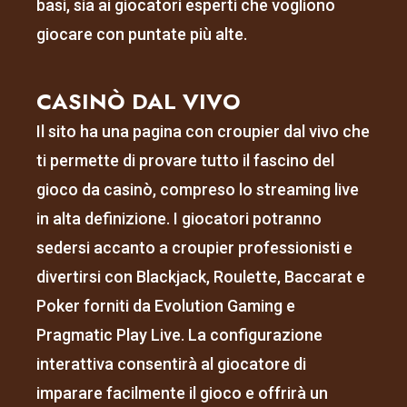
basi, sia ai giocatori esperti che vogliono
giocare con puntate più alte.
CASINÒ DAL VIVO
Il sito ha una pagina con croupier dal vivo che
ti permette di provare tutto il fascino del
gioco da casinò, compreso lo streaming live
in alta definizione. I giocatori potranno
sedersi accanto a croupier professionisti e
divertirsi con Blackjack, Roulette, Baccarat e
Poker forniti da Evolution Gaming e
Pragmatic Play Live. La configurazione
interattiva consentirà al giocatore di
imparare facilmente il gioco e offrirà un