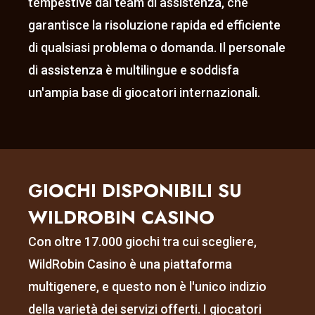
tempestive dal team di assistenza, che
garantisce la risoluzione rapida ed efficiente
di qualsiasi problema o domanda. Il personale
di assistenza è multilingue e soddisfa
un'ampia base di giocatori internazionali.
GIOCHI DISPONIBILI SU
WILDROBIN CASINO
Con oltre 17.000 giochi tra cui scegliere,
WildRobin Casino è una piattaforma
multigenere, e questo non è l'unico indizio
della varietà dei servizi offerti. I giocatori