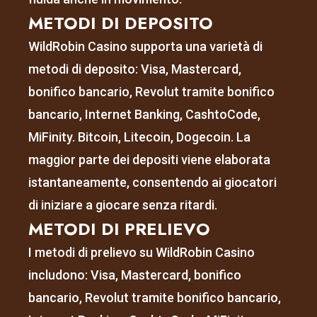
METODI DI DEPOSITO
WildRobin Casino supporta una varietà di
metodi di deposito: Visa, Mastercard,
bonifico bancario, Revolut tramite bonifico
bancario, Internet Banking, CashtoCode,
MiFinity. Bitcoin, Litecoin, Dogecoin. La
maggior parte dei depositi viene elaborata
istantaneamente, consentendo ai giocatori
di iniziare a giocare senza ritardi.
METODI DI PRELIEVO
I metodi di prelievo su WildRobin Casino
includono: Visa, Mastercard, bonifico
bancario, Revolut tramite bonifico bancario,