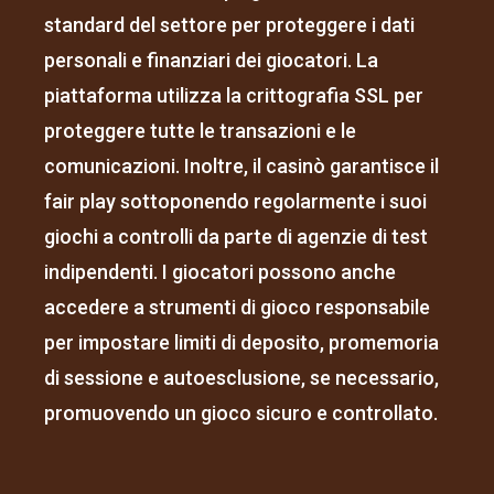
standard del settore per proteggere i dati
personali e finanziari dei giocatori. La
piattaforma utilizza la crittografia SSL per
proteggere tutte le transazioni e le
comunicazioni. Inoltre, il casinò garantisce il
fair play sottoponendo regolarmente i suoi
giochi a controlli da parte di agenzie di test
indipendenti. I giocatori possono anche
accedere a strumenti di gioco responsabile
per impostare limiti di deposito, promemoria
di sessione e autoesclusione, se necessario,
promuovendo un gioco sicuro e controllato.