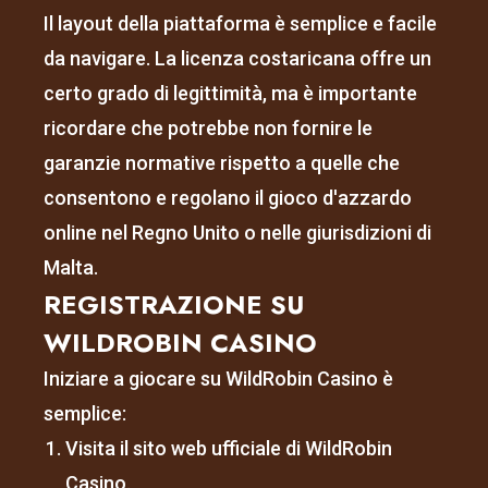
Il layout della piattaforma è semplice e facile
da navigare. La licenza costaricana offre un
certo grado di legittimità, ma è importante
ricordare che potrebbe non fornire le
garanzie normative rispetto a quelle che
consentono e regolano il gioco d'azzardo
online nel Regno Unito o nelle giurisdizioni di
Malta.
REGISTRAZIONE SU
WILDROBIN CASINO
Iniziare a giocare su WildRobin Casino è
semplice:
Visita il sito web ufficiale di WildRobin
Casino.