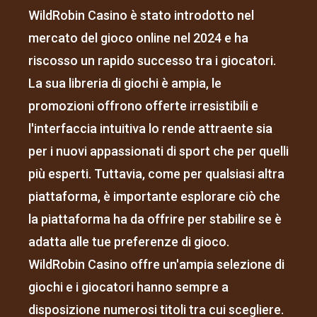
WildRobin Casino è stato introdotto nel
mercato del gioco online nel 2024 e ha
riscosso un rapido successo tra i giocatori.
La sua libreria di giochi è ampia, le
promozioni offrono offerte irresistibili e
l'interfaccia intuitiva lo rende attraente sia
per i nuovi appassionati di sport che per quelli
più esperti. Tuttavia, come per qualsiasi altra
piattaforma, è importante esplorare ciò che
la piattaforma ha da offrire per stabilire se è
adatta alle tue preferenze di gioco.
WildRobin Casino offre un'ampia selezione di
giochi e i giocatori hanno sempre a
disposizione numerosi titoli tra cui scegliere.