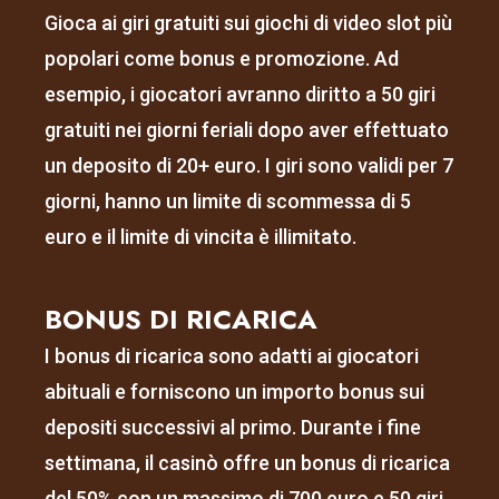
Gioca ai giri gratuiti sui giochi di video slot più
popolari come bonus e promozione. Ad
esempio, i giocatori avranno diritto a 50 giri
gratuiti nei giorni feriali dopo aver effettuato
un deposito di 20+ euro. I giri sono validi per 7
giorni, hanno un limite di scommessa di 5
euro e il limite di vincita è illimitato.
BONUS DI RICARICA
I bonus di ricarica sono adatti ai giocatori
abituali e forniscono un importo bonus sui
depositi successivi al primo. Durante i fine
settimana, il casinò offre un bonus di ricarica
del 50% con un massimo di 700 euro e 50 giri