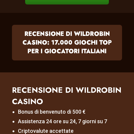
RECENSIONE DI WILDROBIN
CASINO: 17.000 GIOCHI TOP
PER I GIOCATORI ITALIANI
RECENSIONE DI WILDROBIN
CASINO
Bonus di benvenuto di 500 €
Assistenza 24 ore su 24, 7 giorni su 7
Criptovalute accettate