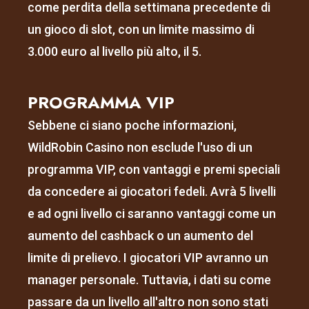
come perdita della settimana precedente di
un gioco di slot, con un limite massimo di
3.000 euro al livello più alto, il 5.
PROGRAMMA VIP
Sebbene ci siano poche informazioni,
WildRobin Casino non esclude l'uso di un
programma VIP, con vantaggi e premi speciali
da concedere ai giocatori fedeli. Avrà 5 livelli
e ad ogni livello ci saranno vantaggi come un
aumento del cashback o un aumento del
limite di prelievo. I giocatori VIP avranno un
manager personale. Tuttavia, i dati su come
passare da un livello all'altro non sono stati